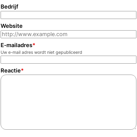
Bedrijf
Website
E-mailadres
*
Uw e-mail adres wordt niet gepubliceerd
Reactie
*