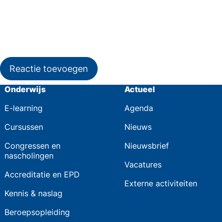
Reactie toevoegen
Onderwijs
Actueel
E-learning
Agenda
Cursussen
Nieuws
Congressen en
Nieuwsbrief
nascholingen
Vacatures
Accreditatie en EPD
Externe activiteiten
Kennis & naslag
Beroepsopleiding