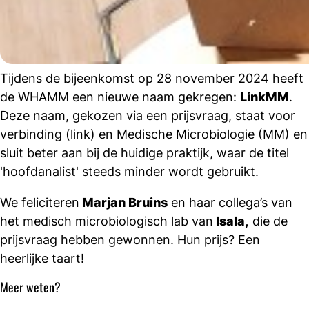
Tijdens de bijeenkomst op 28 november 2024 heeft
de WHAMM een nieuwe naam gekregen:
LinkMM
.
Deze naam, gekozen via een prijsvraag, staat voor
verbinding (link) en Medische Microbiologie (MM) en
sluit beter aan bij de huidige praktijk, waar de titel
'hoofdanalist' steeds minder wordt gebruikt.
We feliciteren
Marjan Bruins
en haar collega’s van
het medisch microbiologisch lab van
Isala,
die de
prijsvraag hebben gewonnen. Hun prijs? Een
heerlijke taart!
Meer weten?