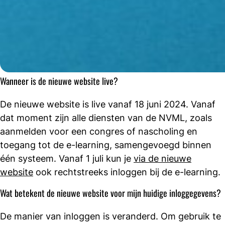
Wanneer is de nieuwe website live?
De nieuwe website is live vanaf 18 juni 2024. Vanaf
dat moment zijn alle diensten van de NVML, zoals
aanmelden voor een congres of nascholing en
toegang tot de e-learning, samengevoegd binnen
één systeem. Vanaf 1 juli kun je
via de nieuwe
website
ook rechtstreeks inloggen bij de e-learning.
Wat betekent de nieuwe website voor mijn huidige inloggegevens?
De manier van inloggen is veranderd. Om gebruik te