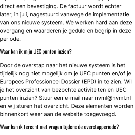
direct een bevestiging. De factuur wordt echter
later, in juli, nagestuurd vanwege de implementatie
van ons nieuwe systeem. We werken hard aan deze
overgang en waarderen je geduld en begrip in deze
periode.
Waar kan ik mijn UEC punten inzien?
Door de overstap naar het nieuwe systeem is het
tijdelijk nog niet mogelijk om je UEC punten en/of je
Europees Professioneel Dossier (EPD) in te zien. Wil
je het overzicht van bezochte activiteiten en UEC
punten inzien? Stuur een e-mail naar
nvml@nvml.nl
en wij sturen het overzicht. Deze elementen worden
binnenkort weer aan de website toegevoegd.
Waar kan ik terecht met vragen tijdens de overstapperiode?