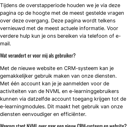
Tijdens de overstapperiode houden we je via deze
pagina op de hoogte met de meest gestelde vragen
over deze overgang. Deze pagina wordt telkens
vernieuwd met de meest actuele informatie. Voor
verdere hulp kun je ons bereiken via telefoon of e-
mail.
Wat verandert er voor mij als gebruiker?
Met de nieuwe website en CRM-systeem kan je
gemakkelijker gebruik maken van onze diensten.
Met één account kan je je aanmelden voor de
activiteiten van de NVML en e-learninggebruikers
kunnen via datzelfde account toegang krijgen tot de
e-learningmodules. Dit maakt het gebruik van onze
diensten eenvoudiger en efficiënter.
Waarom stapt NVML over naar een nieuw CRM-systeem en website?