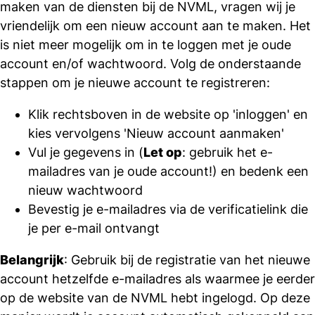
maken van de diensten bij de NVML, vragen wij je
vriendelijk om een nieuw account aan te maken. Het
is niet meer mogelijk om in te loggen met je oude
account en/of wachtwoord. Volg de onderstaande
stappen om je nieuwe account te registreren:
Klik rechtsboven in de website op 'inloggen' en
kies vervolgens 'Nieuw account aanmaken'
Vul je gegevens in (
Let op
: gebruik het e-
mailadres van je oude account!) en bedenk een
nieuw wachtwoord
Bevestig je e-mailadres via de verificatielink die
je per e-mail ontvangt
Belangrijk
: Gebruik bij de registratie van het nieuwe
account hetzelfde e-mailadres als waarmee je eerder
op de website van de NVML hebt ingelogd. Op deze