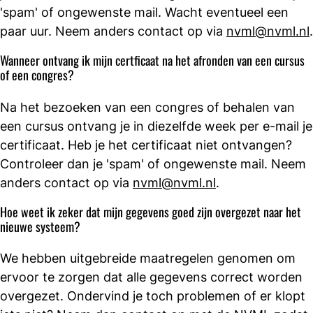
'spam' of ongewenste mail. Wacht eventueel een
paar uur. Neem anders contact op via
nvml@nvml.nl
.
Wanneer ontvang ik mijn certficaat na het afronden van een cursus
of een congres?
Na het bezoeken van een congres of behalen van
een cursus ontvang je in diezelfde week per e-mail je
certificaat. Heb je het certificaat niet ontvangen?
Controleer dan je 'spam' of ongewenste mail. Neem
anders contact op via
nvml@nvml.nl
.
Hoe weet ik zeker dat mijn gegevens goed zijn overgezet naar het
nieuwe systeem?
We hebben uitgebreide maatregelen genomen om
ervoor te zorgen dat alle gegevens correct worden
overgezet. Ondervind je toch problemen of er klopt