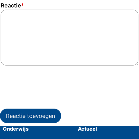
Reactie
*
Reactie toevoegen
Onderwijs
Actueel