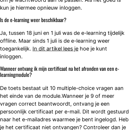
kun je hiermee opnieuw inloggen.
Is de e-learning weer beschikbaar?
Ja, tussen 18 juni en 1 juli was de e-learning tijdelijk
offline. Maar sinds 1 juli is de e-learning weer
toegankelijk.
In dit artikel lees je
hoe je kunt
inloggen.
Wanneer ontvang ik mijn certificaat na het afronden van een e-
learningmodule?
De toets bestaat uit 10 multiple-choice vragen aan
het einde van de module.Wanneer je 9 of meer
vragen correct beantwoordt, ontvang je een
persoonlijk certificaat per e-mail. Dit wordt gestuurd
naar het e-mailadres waarmee je bent ingelogd. Heb
je het certificaat niet ontvangen? Controleer dan je