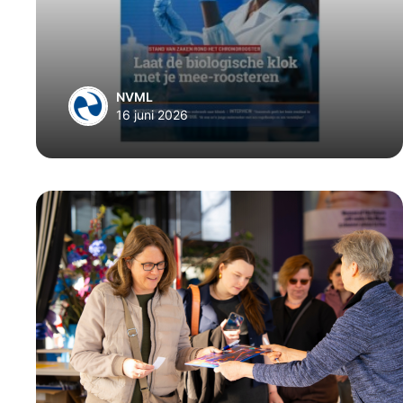
NVML
16 juni 2026