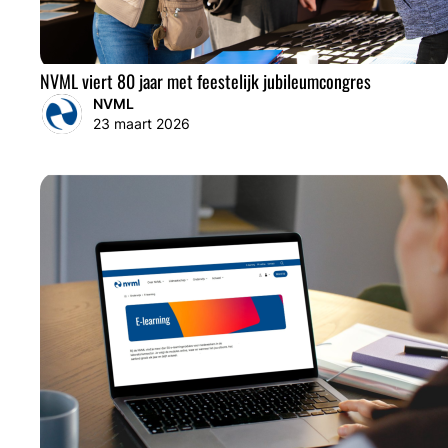
NVML viert 80 jaar met feestelijk jubileumcongres
NVML
23 maart 2026