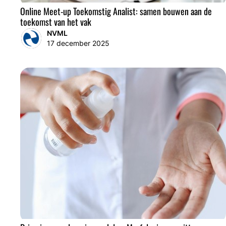
Online Meet-up Toekomstig Analist: samen bouwen aan de
toekomst van het vak
NVML
17 december 2025