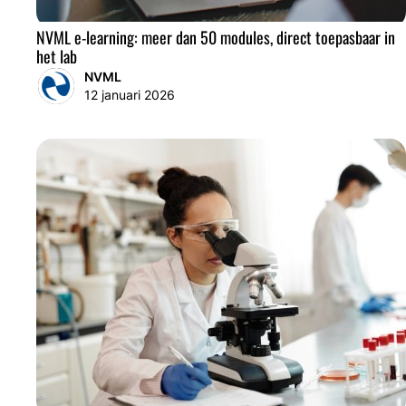
NVML e-learning: meer dan 50 modules, direct toepasbaar in
het lab
NVML
12 januari 2026