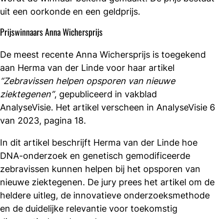
uit een oorkonde en een geldprijs.
Prijswinnaars Anna Wichersprijs
De meest recente Anna Wichersprijs is toegekend
aan Herma van der Linde voor haar artikel
“Zebravissen helpen opsporen van nieuwe
ziektegenen”
, gepubliceerd in vakblad
AnalyseVisie. Het artikel verscheen in AnalyseVisie 6
van 2023, pagina 18.
In dit artikel beschrijft Herma van der Linde hoe
DNA-onderzoek en genetisch gemodificeerde
zebravissen kunnen helpen bij het opsporen van
nieuwe ziektegenen. De jury prees het artikel om de
heldere uitleg, de innovatieve onderzoeksmethode
en de duidelijke relevantie voor toekomstig