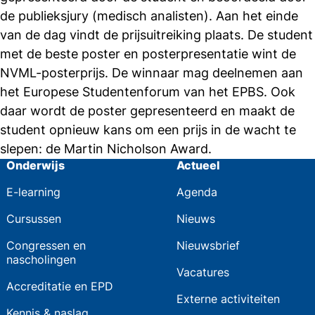
de publieksjury (medisch analisten). Aan het einde
van de dag vindt de prijsuitreiking plaats. De student
met de beste poster en posterpresentatie wint de
NVML-posterprijs. De winnaar mag deelnemen aan
het Europese Studentenforum van het EPBS. Ook
daar wordt de poster gepresenteerd en maakt de
student opnieuw kans om een prijs in de wacht te
slepen: de Martin Nicholson Award.
Onderwijs
Actueel
E-learning
Agenda
Cursussen
Nieuws
Congressen en
Nieuwsbrief
nascholingen
Vacatures
Accreditatie en EPD
Externe activiteiten
Kennis & naslag