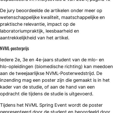
De jury beoordeelde de artikelen onder meer op
wetenschappelijke kwaliteit, maatschappelijke en
praktische relevantie, impact op de
laboratoriumpraktijk, leesbaarheid en
aantrekkelijkheid van het artikel.
NVML-posterprijs
Iedere 2e, 3e en 4e-jaars student van de mlo- en
hlo-opleidingen (biomedische richting) kan meedoen
aan de tweejaarlijkse NVML-Posterwedstrijd. De
inzending mag een poster zijn die gemaakt is in het
kader van de studie, of aan de hand van een
opdracht die tijdens de studie is uitgevoerd.
Tijdens het NVML Spring Event wordt de poster
gepresenteerd door de student en beoordeeld door