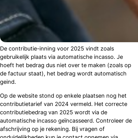
De contributie-inning voor 2025 vindt zoals
gebruikelijk plaats via automatische incasso. Je
hoeft het bedrag dus niet over te maken (zoals op
de factuur staat), het bedrag wordt automatisch
geind.
Op de website stond op enkele plaatsen nog het
contributietarief van 2024 vermeld. Het correcte
contributiebedrag van 2025 wordt via de
automatische incasso geïncasseerd. Controleer de
afschrijving op je rekening. Bij vragen of
onduidelijkheden kun je contact opnemen via