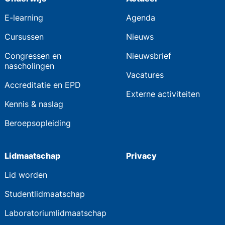
E-learning
Agenda
Cursussen
Nieuws
Congressen en
Nieuwsbrief
nascholingen
Vacatures
Accreditatie en EPD
Externe activiteiten
Kennis & naslag
Beroepsopleiding
Lidmaatschap
Privacy
Lid worden
Studentlidmaatschap
Laboratoriumlidmaatschap