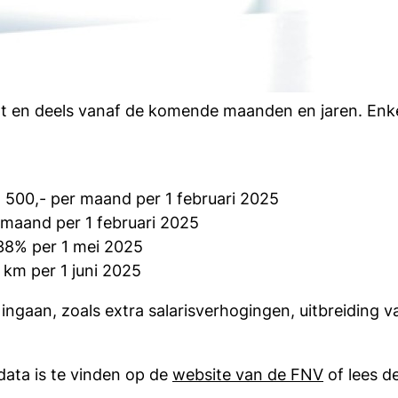
t en deels vanaf de komende maanden en jaren. Enke
500,- per maand per 1 februari 2025
 maand per 1 februari 2025
38% per 1 mei 2025
km per 1 juni 2025
ingaan, zoals extra salarisverhogingen, uitbreiding v
data is te vinden op de
website van de FNV
of lees d