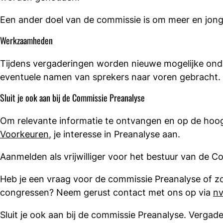
Een ander doel van de commissie is om meer en jon
Werkzaamheden
Tijdens vergaderingen worden nieuwe mogelijke ond
eventuele namen van sprekers naar voren gebracht. D
Sluit je ook aan bij de Commissie Preanalyse
Om relevante informatie te ontvangen en op de hoogt
Voorkeuren
, je interesse in Preanalyse aan.
Aanmelden als vrijwilliger voor het bestuur van de 
Heb je een vraag voor de commissie Preanalyse of zo
congressen? Neem gerust contact met ons op via
nv
Sluit je ook aan bij de commissie Preanalyse. Vergader