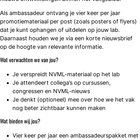
Als ambassadeur ontvang je vier keer per jaar
promotiemateriaal per post (zoals posters of flyers)
dat je kunt ophangen of uitdelen op jouw lab.
Daarnaast houden we je via een korte nieuwsbrief
op de hoogte van relevante informatie.
Wat verwachten we van jou?
Je verspreidt NVML-materiaal op het lab
Je attendeert collega’s op cursussen,
congressen en NVML-nieuws
Je denkt (optioneel) mee over hoe we het vak
nog beter zichtbaar kunnen maken
Wat bieden wij jou?
Vier keer per jaar een ambassadeurspakket met