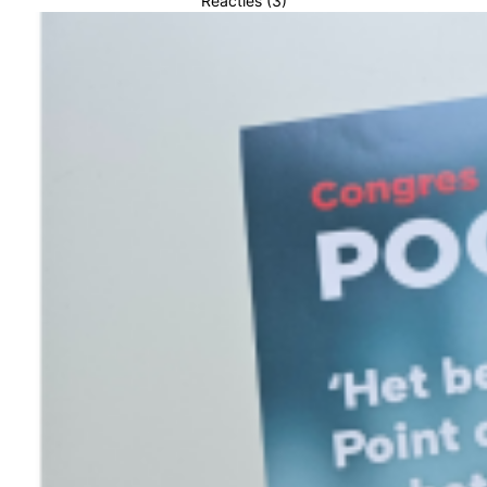
Reacties (3)