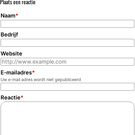
Plaats een reactie
Naam
*
Bedrijf
Website
E-mailadres
*
Uw e-mail adres wordt niet gepubliceerd
Reactie
*