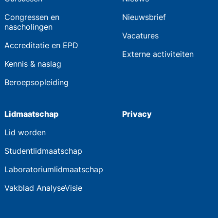
Congressen en
Nieuwsbrief
nascholingen
Vacatures
Accreditatie en EPD
Externe activiteiten
Kennis & naslag
Beroepsopleiding
Lidmaatschap
Privacy
Lid worden
Studentlidmaatschap
Laboratoriumlidmaatschap
Vakblad AnalyseVisie