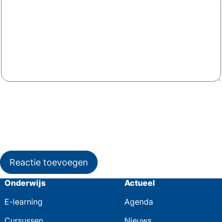
Reactie toevoegen
Onderwijs
Actueel
E-learning
Agenda
Cursussen
Nieuws