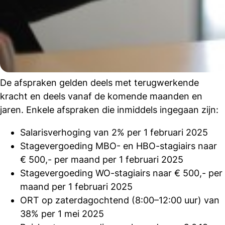
De afspraken gelden deels met terugwerkende
kracht en deels vanaf de komende maanden en
jaren. Enkele afspraken die inmiddels ingegaan zijn:
Salarisverhoging van 2% per 1 februari 2025
Stagevergoeding MBO- en HBO-stagiairs naar
€ 500,- per maand per 1 februari 2025
Stagevergoeding WO-stagiairs naar € 500,- per
maand per 1 februari 2025
ORT op zaterdagochtend (8:00–12:00 uur) van
38% per 1 mei 2025