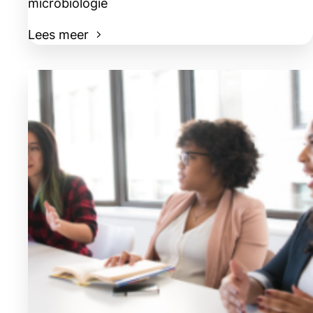
microbiologie
Lees meer