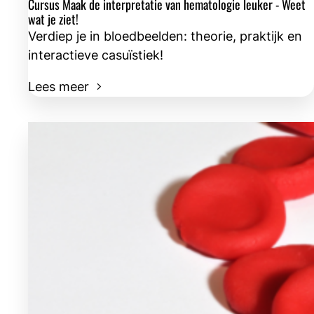
Cursus Maak de interpretatie van hematologie leuker - Weet
wat je ziet!
Verdiep je in bloedbeelden: theorie, praktijk en
interactieve casuïstiek!
Lees meer