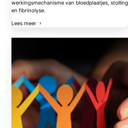
werkingsmechanisme van bloedplaatjes, stolling
en fibrinolyse.
Lees meer