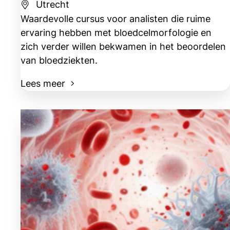
Utrecht
Waardevolle cursus voor analisten die ruime
ervaring hebben met bloedcelmorfologie en
zich verder willen bekwamen in het beoordelen
van bloedziekten.
Lees meer