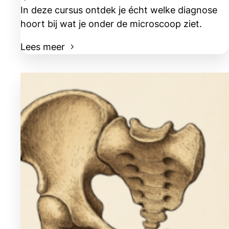
In deze cursus ontdek je écht welke diagnose
hoort bij wat je onder de microscoop ziet.
Lees meer