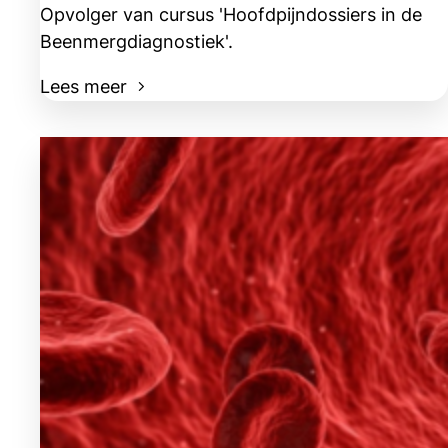
Opvolger van cursus 'Hoofdpijndossiers in de
Beenmergdiagnostiek'.
Lees meer