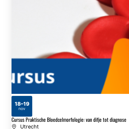
18–19
2026
nov
Cursus Praktische Bloedcelmorfologie: van difje tot diagnose
Utrecht