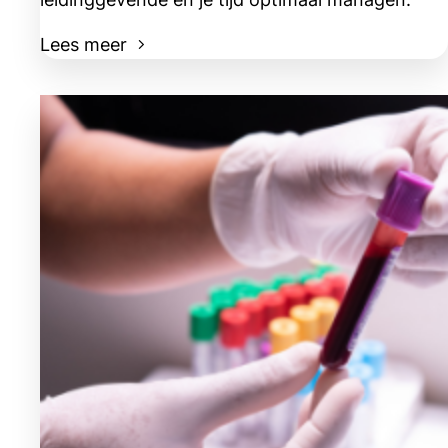
Lees meer