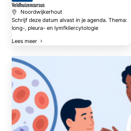
Veldhuizencursus
Noordwijkerhout
Schrijf deze datum alvast in je agenda. Thema:
long-, pleura- en lymfkliercytologie
Lees meer