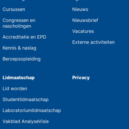
Cursussen
Nieuws
Congressen en
Nieuwsbrief
nascholingen
Vacatures
Accreditatie en EPD
Externe activiteiten
Kennis & naslag
Beroepsopleiding
Lidmaatschap
Privacy
Lid worden
Studentlidmaatschap
Laboratoriumlidmaatschap
Vakblad AnalyseVisie