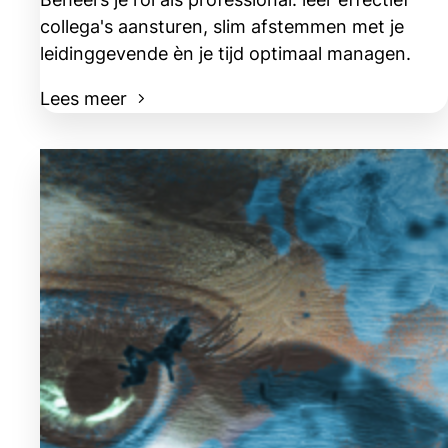
collega's aansturen, slim afstemmen met je
leidinggevende èn je tijd optimaal managen.
Lees meer