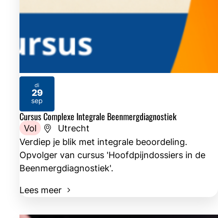
di
29
2026
sep
Cursus Complexe Integrale Beenmergdiagnostiek
Vol
Utrecht
Verdiep je blik met integrale beoordeling.
Opvolger van cursus 'Hoofdpijndossiers in de
Beenmergdiagnostiek'.
Lees meer