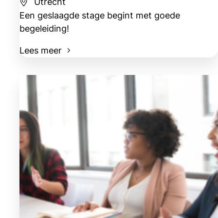
Utrecht
Een geslaagde stage begint met goede
begeleiding!
Lees meer