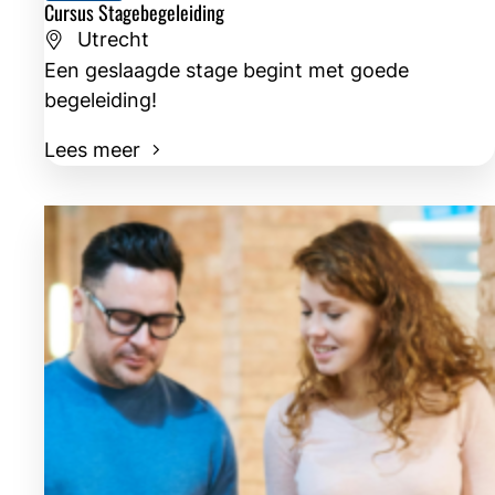
Cursus Stagebegeleiding
Utrecht
Een geslaagde stage begint met goede
begeleiding!
Lees meer