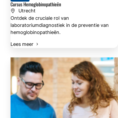
Cursus Hemoglobinopathieën
Utrecht
Ontdek de cruciale rol van
laboratoriumdiagnostiek in de preventie van
hemoglobinopathieën.
Lees meer