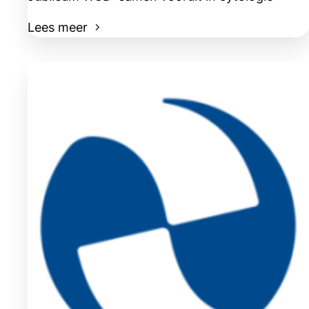
Lees meer