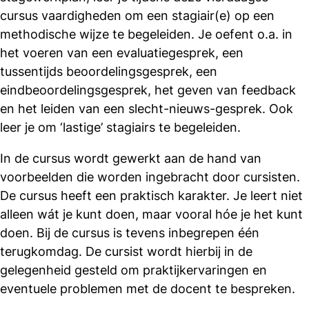
cursus vaardigheden om een stagiair(e) op een
methodische wijze te begeleiden. Je oefent o.a. in
het voeren van een evaluatiegesprek, een
tussentijds beoordelingsgesprek, een
eindbeoordelingsgesprek, het geven van feedback
en het leiden van een slecht-nieuws-gesprek. Ook
leer je om ‘lastige’ stagiairs te begeleiden.
In de cursus wordt gewerkt aan de hand van
voorbeelden die worden ingebracht door cursisten.
De cursus heeft een praktisch karakter. Je leert niet
alleen wát je kunt doen, maar vooral hóe je het kunt
doen. Bij de cursus is tevens inbegrepen één
terugkomdag. De cursist wordt hierbij in de
gelegenheid gesteld om praktijkervaringen en
eventuele problemen met de docent te bespreken.