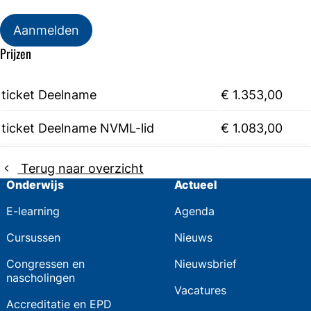
Aanmelden
Prijzen
ticket Deelname
€ 1.353,00
ticket Deelname NVML-lid
€ 1.083,00
Terug naar overzicht
Onderwijs
Actueel
E-learning
Agenda
Cursussen
Nieuws
Congressen en
Nieuwsbrief
nascholingen
Vacatures
Accreditatie en EPD