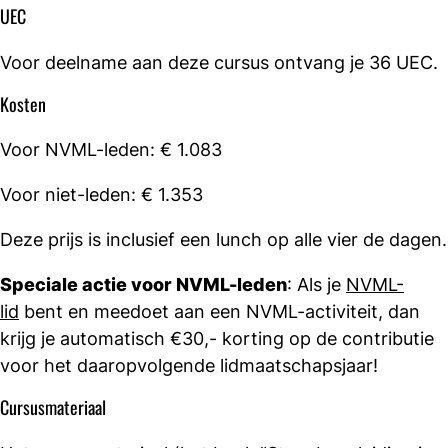
UEC
Voor deelname aan deze cursus ontvang je 36 UEC.
Kosten
Voor NVML-leden: € 1.083
Voor niet-leden: € 1.353
Deze prijs is inclusief een lunch op alle vier de dagen.
Speciale actie voor NVML-leden
: Als je
NVML-
lid
bent en meedoet aan een NVML-activiteit, dan
krijg je automatisch €30,- korting op de contributie
voor het daaropvolgende lidmaatschapsjaar!
Cursusmateriaal