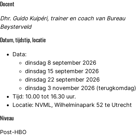
Docent
Dhr. Guido Kuipéri, trainer en coach van Bureau
Beysterveld
Datum, tijdstip, locatie
Data:
dinsdag 8 september 2026
dinsdag 15 september 2026
dinsdag 22 september 2026
dinsdag 3 november 2026 (terugkomdag)
Tijd: 10.00 tot 16.30 uur.
Locatie: NVML, Wilhelminapark 52 te Utrecht
Niveau
Post-HBO