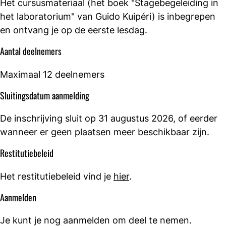
Het cursusmateriaal (het boek "Stagebegeleiding in
het laboratorium" van Guido Kuipéri) is inbegrepen
en ontvang je op de eerste lesdag.
Aantal deelnemers
Maximaal 12 deelnemers
Sluitingsdatum aanmelding
De inschrijving sluit op 31 augustus 2026, of eerder
wanneer er geen plaatsen meer beschikbaar zijn.
Restitutiebeleid
Het restitutiebeleid vind je
hier
.
Aanmelden
Je kunt je nog aanmelden om deel te nemen.