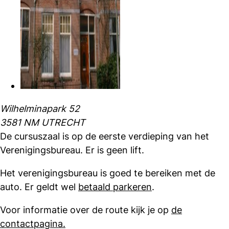
Wilhelminapark 52
3581 NM UTRECHT
De cursuszaal is op de eerste verdieping van het
Verenigingsbureau. Er is geen lift.
Het verenigingsbureau is goed te bereiken met de
auto. Er geldt wel
betaald parkeren
.
Voor informatie over de route kijk je op
de
contactpagina.