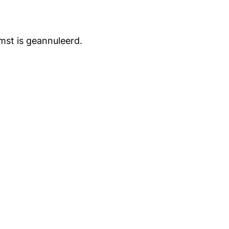
mst is geannuleerd.