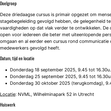
Doelgroep
Deze driedaagse cursus is primair opgezet om mense
stagebegeleiding gevolgd hebben, de gelegenheid te
vaardigheden op dat vlak verder te ontwikkelen. De 
open voor iedereen die beter met uiteenlopende pers
omgaan en al eerder een cursus rond communicatie 
medewerkers gevolgd heeft.
Datum, tijd en locatie
Donderdag 18 september 2025, 9.45 tot 16.30u.
Donderdag 25 september 2025, 9.45 tot 16.30u
Donderdag 30 oktober 2025 (terugkomdag), 9.4
Locatie
: NVML, Wilhelminapark 52 in Utrecht
Huiswerk