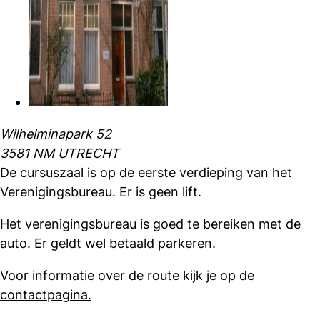
Wilhelminapark 52
3581 NM UTRECHT
De cursuszaal is op de eerste verdieping van het
Verenigingsbureau. Er is geen lift.
Het verenigingsbureau is goed te bereiken met de
auto. Er geldt wel
betaald parkeren
.
Voor informatie over de route kijk je op
de
contactpagina.