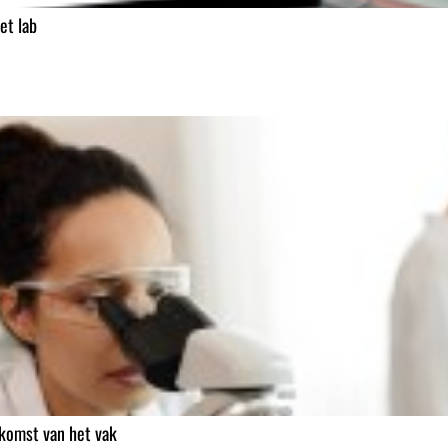
et lab
komst van het vak