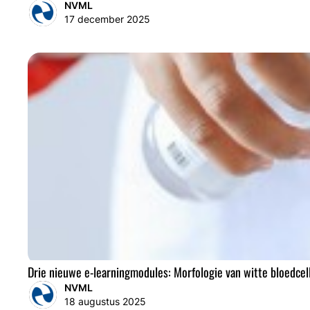
NVML
17 december 2025
Drie nieuwe e-learningmodules: Morfologie van witte bloedcel
NVML
18 augustus 2025