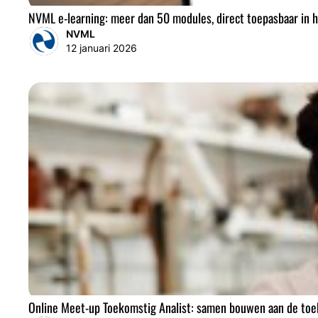
NVML e-learning: meer dan 50 modules, direct toepasbaar in h
NVML
12 januari 2026
Online Meet-up Toekomstig Analist: samen bouwen aan de toe