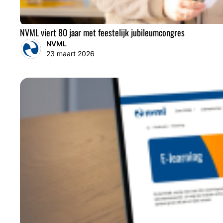
NVML viert 80 jaar met feestelijk jubileumcongres
NVML
23 maart 2026