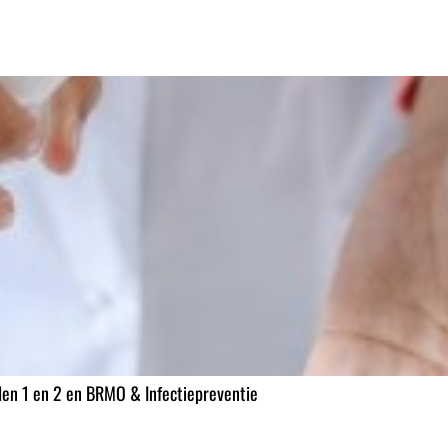
len 1 en 2 en BRMO & Infectiepreventie