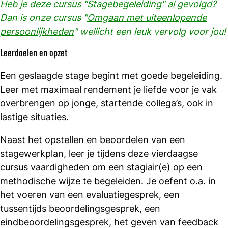
Heb je deze cursus "Stagebegeleiding" al gevolgd?
Dan is onze cursus "
Omgaan met uiteenlopende
persoonlijkheden
" wellicht een leuk vervolg voor jou!
Leerdoelen en opzet
Een geslaagde stage begint met goede begeleiding.
Leer met maximaal rendement je liefde voor je vak
overbrengen op jonge, startende collega’s, ook in
lastige situaties.
Naast het opstellen en beoordelen van een
stagewerkplan, leer je tijdens deze vierdaagse
cursus vaardigheden om een stagiair(e) op een
methodische wijze te begeleiden. Je oefent o.a. in
het voeren van een evaluatiegesprek, een
tussentijds beoordelingsgesprek, een
eindbeoordelingsgesprek, het geven van feedback