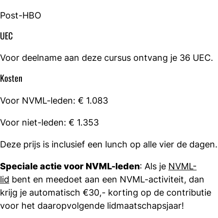
Post-HBO
UEC
Voor deelname aan deze cursus ontvang je 36 UEC.
Kosten
Voor NVML-leden: € 1.083
Voor niet-leden: € 1.353
Deze prijs is inclusief een lunch op alle vier de dagen.
Speciale actie voor NVML-leden
: Als je
NVML-
lid
bent en meedoet aan een NVML-activiteit, dan
krijg je automatisch €30,- korting op de contributie
voor het daaropvolgende lidmaatschapsjaar!