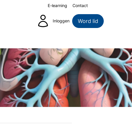
E-learning
Contact
Zoeken
Word lid
Inloggen