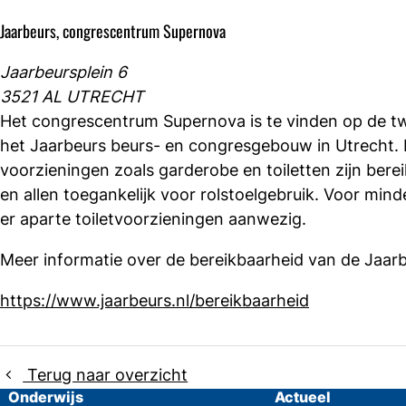
Jaarbeurs, congrescentrum Supernova
Jaarbeursplein 6
3521 AL UTRECHT
Het congrescentrum Supernova is te vinden op de t
het Jaarbeurs beurs- en congresgebouw in Utrecht. 
voorzieningen zoals garderobe en toiletten zijn bereik
en allen toegankelijk voor rolstoelgebruik. Voor mind
er aparte toiletvoorzieningen aanwezig.
Meer informatie over de bereikbaarheid van de Jaarbe
https://www.jaarbeurs.nl/bereikbaarheid
Terug naar overzicht
Onderwijs
Actueel