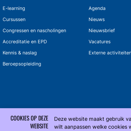
E-learning
Agenda
Cursussen
Nieuws
Congressen en nascholingen
Nieuwsbrief
Accreditatie en EPD
Vacatures
Kennis & naslag
Externe activiteite
Beroepsopleiding
COOKIES OP DEZE
Deze website maakt gebruik va
WEBSITE
wilt aanpassen welke cookies 