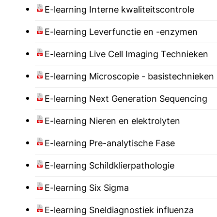
E-learning Interne kwaliteitscontrole
E-learning Leverfunctie en -enzymen
E-learning Live Cell Imaging Technieken
E-learning Microscopie - basistechnieken
E-learning Next Generation Sequencing
E-learning Nieren en elektrolyten
E-learning Pre-analytische Fase
E-learning Schildklierpathologie
E-learning Six Sigma
E-learning Sneldiagnostiek influenza