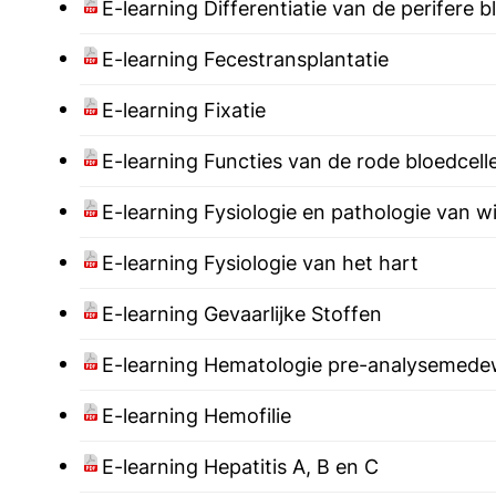
E-learning Differentiatie van de perifere b
E-learning Fecestransplantatie
E-learning Fixatie
E-learning Functies van de rode bloedcell
E-learning Fysiologie en pathologie van wi
E-learning Fysiologie van het hart
E-learning Gevaarlijke Stoffen
E-learning Hematologie pre-analysemede
E-learning Hemofilie
E-learning Hepatitis A, B en C