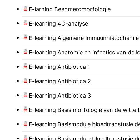
E-larning Beenmergmorfologie
E-learning 4O-analyse
E-learning Algemene Immuunhistochemie
E-learning Anatomie en infecties van de 
E-learning Antibiotica 1
E-learning Antibiotica 2
E-learning Antibiotica 3
E-learning Basis morfologie van de witte 
E-learning Basismodule bloedtransfusie de
E-learning Basismodule bloedtransfusie de