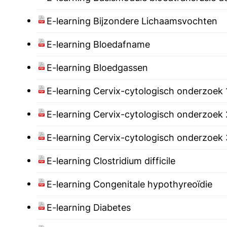
E-learning Bijzondere Lichaamsvochten
E-learning Bloedafname
E-learning Bloedgassen
E-learning Cervix-cytologisch onderzoek 1
E-learning Cervix-cytologisch onderzoek
E-learning Cervix-cytologisch onderzoek 
E-learning Clostridium difficile
E-learning Congenitale hypothyreoïdie
E-learning Diabetes