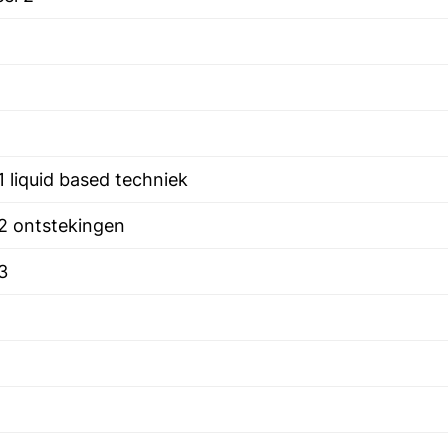
 liquid based techniek
 2 ontstekingen
3