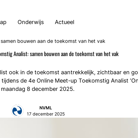
hap
Onderwijs
Actueel
: samen bouwen aan de toekomst van het vak
mstig Analist: samen bouwen aan de toekomst van het vak
st ook in de toekomst aantrekkelijk, zichtbaar en go
al tijdens de 4e Online Meet-up Toekomstig Analist 
maandag 8 december 2025.
NVML
17 december 2025