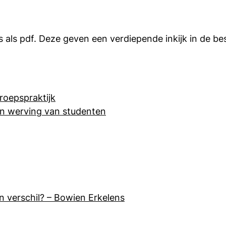
 als pdf. Deze geven een verdiepende inkijk in de b
roepspraktijk
n werving van studenten
 verschil? – Bowien Erkelens