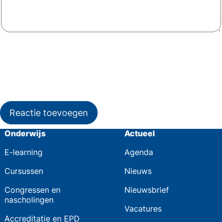
Reactie toevoegen
Onderwijs
Actueel
E-learning
Agenda
Cursussen
Nieuws
Congressen en
Nieuwsbrief
nascholingen
Vacatures
Accreditatie en EPD