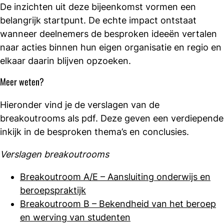
De inzichten uit deze bijeenkomst vormen een
belangrijk startpunt. De echte impact ontstaat
wanneer deelnemers de besproken ideeën vertalen
naar acties binnen hun eigen organisatie en regio en
elkaar daarin blijven opzoeken.
Meer weten?
Hieronder vind je de verslagen van de
breakoutrooms als pdf. Deze geven een verdiepende
inkijk in de besproken thema’s en conclusies.
Verslagen breakoutrooms
Breakoutroom A/E – Aansluiting onderwijs en
beroepspraktijk
Breakoutroom B – Bekendheid van het beroep
en werving van studenten