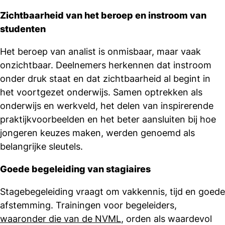
Zichtbaarheid van het beroep en instroom van
studenten
Het beroep van analist is onmisbaar, maar vaak
onzichtbaar. Deelnemers herkennen dat instroom
onder druk staat en dat zichtbaarheid al begint in
het voortgezet onderwijs. Samen optrekken als
onderwijs en werkveld, het delen van inspirerende
praktijkvoorbeelden en het beter aansluiten bij hoe
jongeren keuzes maken, werden genoemd als
belangrijke sleutels.
Goede begeleiding van stagiaires
Stagebegeleiding vraagt om vakkennis, tijd en goede
afstemming. Trainingen voor begeleiders,
waaronder die van de NVML
, orden als waardevol