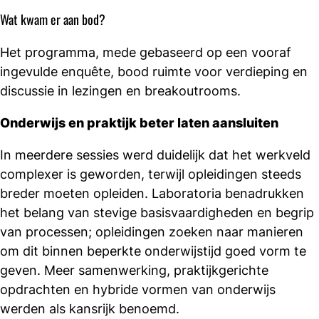
Wat kwam er aan bod?
Het programma, mede gebaseerd op een vooraf
ingevulde enquête, bood ruimte voor verdieping en
discussie in lezingen en breakoutrooms.
Onderwijs en praktijk beter laten aansluiten
In meerdere sessies werd duidelijk dat het werkveld
complexer is geworden, terwijl opleidingen steeds
breder moeten opleiden. Laboratoria benadrukken
het belang van stevige basisvaardigheden en begrip
van processen; opleidingen zoeken naar manieren
om dit binnen beperkte onderwijstijd goed vorm te
geven. Meer samenwerking, praktijkgerichte
opdrachten en hybride vormen van onderwijs
werden als kansrijk benoemd.