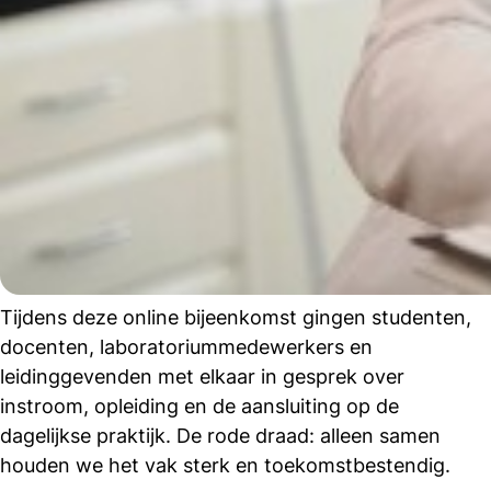
Tijdens deze online bijeenkomst gingen studenten,
docenten, laboratoriummedewerkers en
leidinggevenden met elkaar in gesprek over
instroom, opleiding en de aansluiting op de
dagelijkse praktijk. De rode draad: alleen samen
houden we het vak sterk en toekomstbestendig.