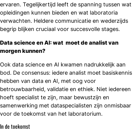
ervaren. Tegelijkertijd leeft de spanning tussen wat
opleidingen kunnen bieden en wat laboratoria
verwachten. Heldere communicatie en wederzijds
begrip blijken cruciaal voor succesvolle stages.
Data science en AI: wat moet de analist van
morgen kunnen?
Ook data science en AI kwamen nadrukkelijk aan
bod. De consensus: iedere analist moet basiskennis
hebben van data en AI, met oog voor
betrouwbaarheid, validatie en ethiek. Niet iedereen
hoeft specialist te zijn, maar bewustzijn en
samenwerking met dataspecialisten zijn onmisbaar
voor de toekomst van het laboratorium.
In de toekomst