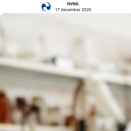
NVML
17 december 2025