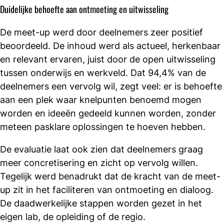
Duidelijke behoefte aan ontmoeting en uitwisseling
De meet-up werd door deelnemers zeer positief
beoordeeld. De inhoud werd als actueel, herkenbaar
en relevant ervaren, juist door de open uitwisseling
tussen onderwijs en werkveld. Dat 94,4% van de
deelnemers een vervolg wil, zegt veel: er is behoefte
aan een plek waar knelpunten benoemd mogen
worden en ideeën gedeeld kunnen worden, zonder
meteen pasklare oplossingen te hoeven hebben.
De evaluatie laat ook zien dat deelnemers graag
meer concretisering en zicht op vervolg willen.
Tegelijk werd benadrukt dat de kracht van de meet-
up zit in het faciliteren van ontmoeting en dialoog.
De daadwerkelijke stappen worden gezet in het
eigen lab, de opleiding of de regio.